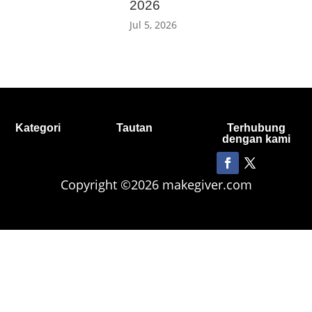
2026
Jul 5, 2026
Kategori
Tautan
Terhubung
dengan kami
Copyright ©2026 makegiver.com